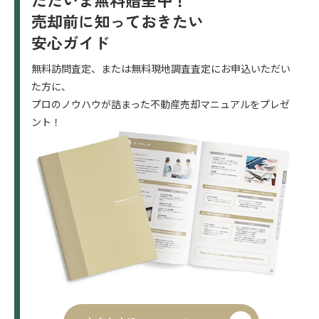
売却前に知っておきたい
安心ガイド
無料訪問査定、または無料現地調査査定にお申込いただい
た方に、
プロのノウハウが詰まった不動産売却マニュアルをプレゼ
ント！