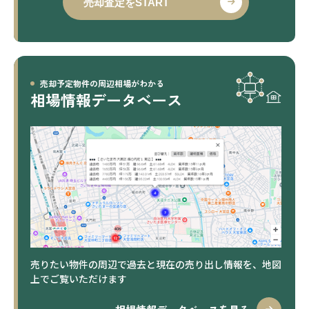
売却査定をSTART
売却予定物件の周辺相場がわかる
相場情報データベース
売りたい物件の周辺で過去と現在の売り出し情報を、地図
上でご覧いただけます