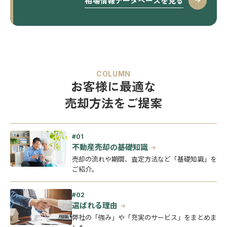
相場情報データベースを見る
COLUMN
お客様に最適な
売却方法をご提案
不動産売却の基礎知識
売却の流れや期間、査定方法など「基礎知識」を
ご紹介。
選ばれる理由
弊社の「強み」や「充実のサービス」をまとめま