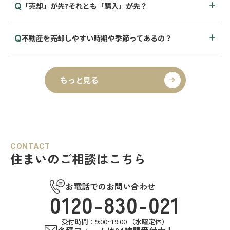
「売却」が先?それとも「購入」が先？
不動産を売却しやすい時期や季節ってあるの？
もっと見る
CONTACT
住まいのご相談はこちら
お電話でのお問い合わせ
0120-830-021
受付時間：9:00~19:00 （水曜定休）