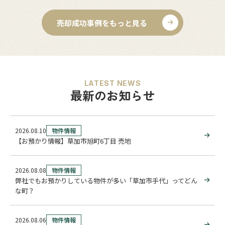
売却成功事例をもっと見る
LATEST NEWS
最新のお知らせ
2026.08.10
物件情報
【お預かり情報】草加市旭町6丁目 売地
2026.08.08
物件情報
弊社でもお預かりしている物件が多い「草加市手代」ってどん
な町？
2026.08.06
物件情報