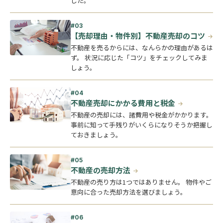
した。
【売却理由・物件別】不動産売却のコツ
不動産を売るからには、なんらかの理由があるは
ず。 状況に応じた「コツ」をチェックしてみま
しょう。
不動産売却にかかる費用と税金
不動産の売却には、諸費用や税金がかかります。
事前に知って手残りがいくらになりそうか把握し
ておきましょう。
不動産の売却方法
不動産の売り方は1つではありません。 物件やご
意向に合った売却方法を選びましょう。