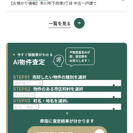
【お預かり情報】市川市下貝塚3丁目 中古一戸建て
一覧を見る
今すぐ価格帯がわかる
AI物件査定
売却したい物件の種別を選択
STEP01
物件のある市区町村を選択
STEP02
町名・地名を選択
STEP03
即座に査定結果が分かります