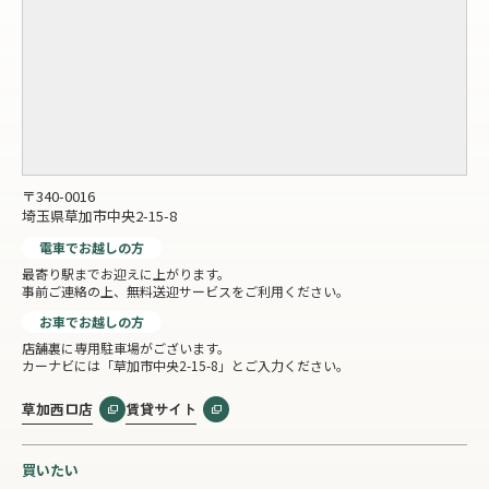
〒340-0016
埼玉県草加市中央2-15-8
電車でお越しの方
最寄り駅までお迎えに上がります。
事前ご連絡の上、無料送迎サービスをご利用ください。
お車でお越しの方
店舗裏に専用駐車場がございます。
カーナビには「草加市中央2-15-8」とご入力ください。
草加西口店
賃貸サイト
買いたい