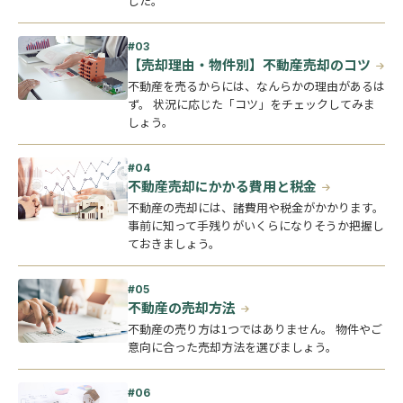
した。
【売却理由・物件別】不動産売却のコツ
不動産を売るからには、なんらかの理由があるは
ず。 状況に応じた「コツ」をチェックしてみま
しょう。
不動産売却にかかる費用と税金
不動産の売却には、諸費用や税金がかかります。
事前に知って手残りがいくらになりそうか把握し
ておきましょう。
不動産の売却方法
不動産の売り方は1つではありません。 物件やご
意向に合った売却方法を選びましょう。