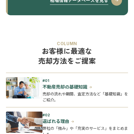
相場情報データベースを見る
COLUMN
お客様に最適な
売却方法をご提案
不動産売却の基礎知識
売却の流れや期間、査定方法など「基礎知識」を
ご紹介。
選ばれる理由
弊社の「強み」や「充実のサービス」をまとめま