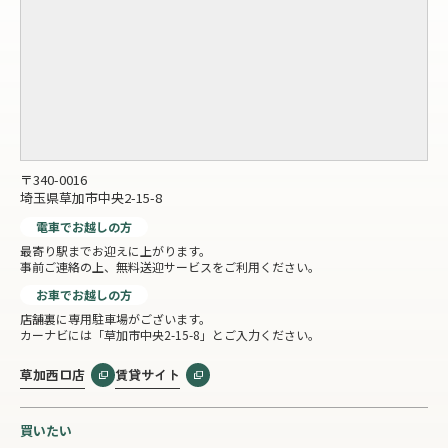
〒340-0016
埼玉県草加市中央2-15-8
電車でお越しの方
最寄り駅までお迎えに上がります。
事前ご連絡の上、無料送迎サービスをご利用ください。
お車でお越しの方
店舗裏に専用駐車場がございます。
カーナビには「草加市中央2-15-8」とご入力ください。
草加西口店
賃貸サイト
買いたい