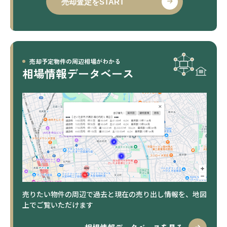
売却査定をSTART
売却予定物件の周辺相場がわかる
相場情報データベース
売りたい物件の周辺で過去と現在の売り出し情報を、地図
上でご覧いただけます