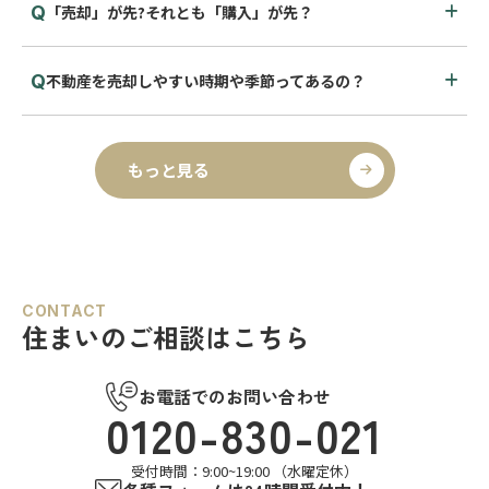
「売却」が先?それとも「購入」が先？
不動産を売却しやすい時期や季節ってあるの？
もっと見る
CONTACT
住まいのご相談はこちら
お電話でのお問い合わせ
0120-830-021
受付時間：9:00~19:00 （水曜定休）