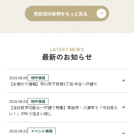
売却成功事例をもっと見る
LATEST NEWS
最新のお知らせ
2026.08.06
物件情報
【お預かり情報】市川市下貝塚3丁目 中古一戸建て
2026.08.03
物件情報
【当日見学可能な一戸建て特集】草加市・八潮市で「今日見た
い！」が叶う住まい探し
2026.08.02
イベント情報