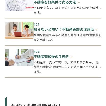
不動産を好条件で売る方法
不動産を高く、早く売却するためのコツを伝授し
ます。
知らないと怖い！不動産売却の注意点
高額な資産である不動産を売却する際の注意点を
まとめました。
不動産売却後の手続き
不動産は「売って終わり」ではありません。 売
却後の手続きや確定申告の方法も知っておきまし
ょう。
ただいま無料贈呈中！