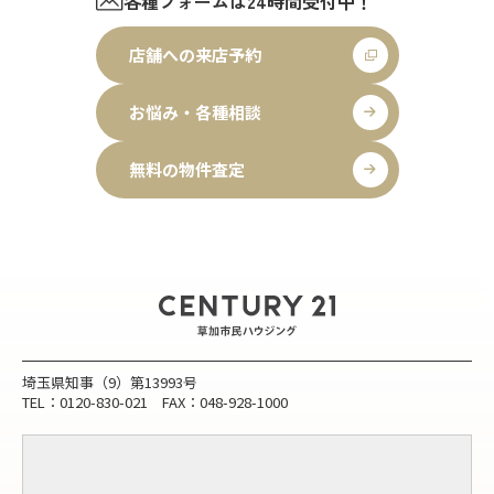
各種フォームは24時間受付中！
店舗への来店予約
お悩み・各種相談
無料の物件査定
埼玉県知事（9）第13993号
TEL：0120-830-021 FAX：048-928-1000