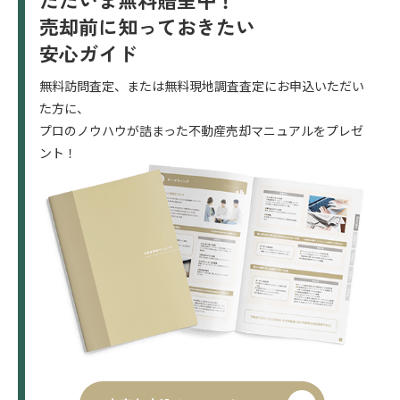
売却前に知っておきたい
安心ガイド
無料訪問査定、または無料現地調査査定にお申込いただい
た方に、
プロのノウハウが詰まった不動産売却マニュアルをプレゼ
ント！