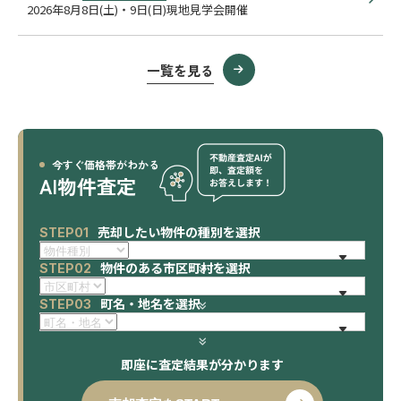
2026年8月8日(土)・9日(日)現地見学会開催
一覧を見る
今すぐ価格帯がわかる
AI物件査定
売却したい物件の種別を選択
STEP01
物件のある市区町村を選択
STEP02
町名・地名を選択
STEP03
即座に査定結果が分かります