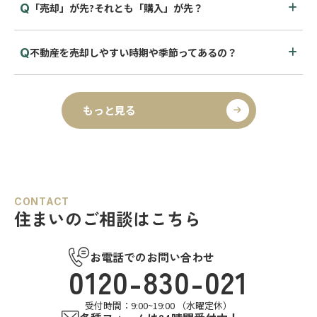
「売却」が先?それとも「購入」が先？
不動産を売却しやすい時期や季節ってあるの？
もっと見る
CONTACT
住まいのご相談はこちら
お電話でのお問い合わせ
0120-830-021
受付時間：9:00~19:00 （水曜定休）