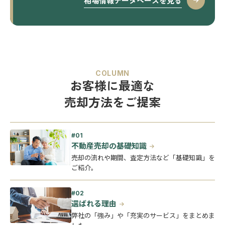
相場情報データベースを見る
COLUMN
お客様に最適な
売却方法をご提案
不動産売却の基礎知識
売却の流れや期間、査定方法など「基礎知識」を
ご紹介。
選ばれる理由
弊社の「強み」や「充実のサービス」をまとめま