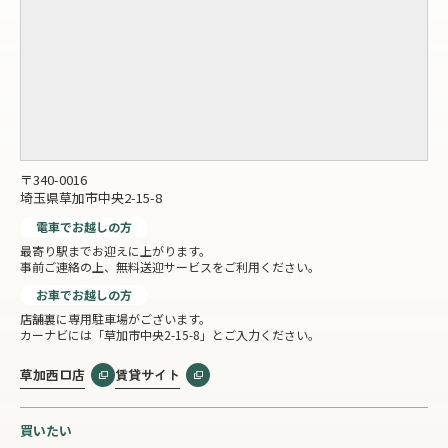
〒340-0016
埼玉県草加市中央2-15-8
電車でお越しの方
最寄り駅までお迎えに上がります。
事前ご連絡の上、無料送迎サービスをご利用ください。
お車でお越しの方
店舗裏に専用駐車場がございます。
カーナビには「草加市中央2-15-8」とご入力ください。
草加西口店
賃貸サイト
買いたい