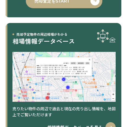
売却査定をSTART
売却予定物件の周辺相場がわかる
相場情報データベース
売りたい物件の周辺で過去と現在の売り出し情報を、地図
上でご覧いただけます