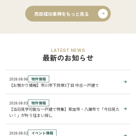
売却成功事例をもっと見る
LATEST NEWS
最新のお知らせ
2026.08.06
物件情報
【お預かり情報】市川市下貝塚3丁目 中古一戸建て
2026.08.03
物件情報
【当日見学可能な一戸建て特集】草加市・八潮市で「今日見た
い！」が叶う住まい探し
2026.08.02
イベント情報