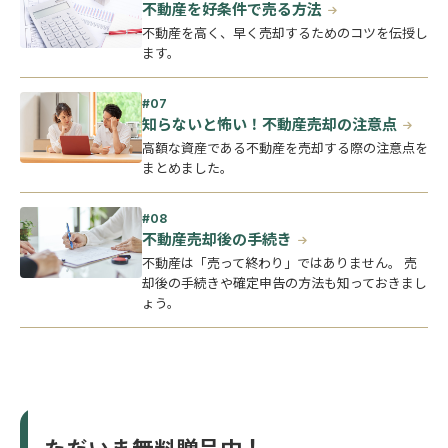
不動産を好条件で売る方法
不動産を高く、早く売却するためのコツを伝授し
ます。
知らないと怖い！不動産売却の注意点
高額な資産である不動産を売却する際の注意点を
まとめました。
不動産売却後の手続き
不動産は「売って終わり」ではありません。 売
却後の手続きや確定申告の方法も知っておきまし
ょう。
ただいま無料贈呈中！