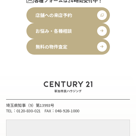
各種フォームは24時間受付中！
店舗への来店予約
お悩み・各種相談
無料の物件査定
埼玉県知事（9）第13993号
TEL：0120-830-021 FAX：048-928-1000