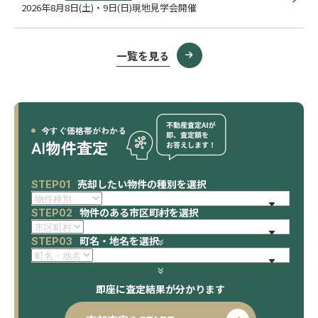
2026年8月8日(土)・9日(日)現地見学会開催
一覧を見る
今すぐ価格帯がわかる
AI物件査定
売却したい物件の種別を選択
STEP01
物件のある市区町村を選択
STEP02
町名・地名を選択
STEP03
即座に査定結果が分かります