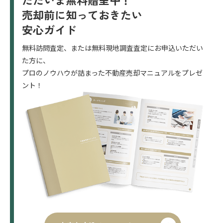
売却前に知っておきたい
安心ガイド
無料訪問査定、または無料現地調査査定にお申込いただい
た方に、
プロのノウハウが詰まった不動産売却マニュアルをプレゼ
ント！