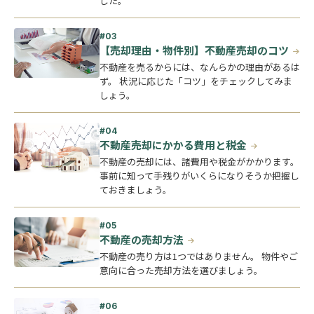
した。
【売却理由・物件別】不動産売却のコツ
不動産を売るからには、なんらかの理由があるは
ず。 状況に応じた「コツ」をチェックしてみま
しょう。
不動産売却にかかる費用と税金
不動産の売却には、諸費用や税金がかかります。
事前に知って手残りがいくらになりそうか把握し
ておきましょう。
不動産の売却方法
不動産の売り方は1つではありません。 物件やご
意向に合った売却方法を選びましょう。