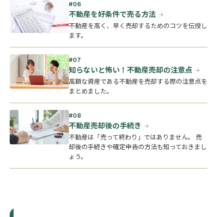
不動産を好条件で売る方法
不動産を高く、早く売却するためのコツを伝授し
ます。
知らないと怖い！不動産売却の注意点
高額な資産である不動産を売却する際の注意点を
まとめました。
不動産売却後の手続き
不動産は「売って終わり」ではありません。 売
却後の手続きや確定申告の方法も知っておきまし
ょう。