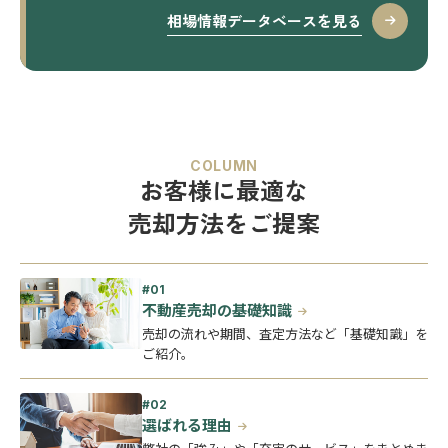
相場情報データベースを見る
COLUMN
お客様に最適な
売却方法をご提案
不動産売却の基礎知識
売却の流れや期間、査定方法など「基礎知識」を
ご紹介。
選ばれる理由