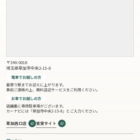
〒340-0016
埼玉県草加市中央2-15-8
電車でお越しの方
最寄り駅までお迎えに上がります。
事前ご連絡の上、無料送迎サービスをご利用ください。
お車でお越しの方
店舗裏に専用駐車場がございます。
カーナビには「草加市中央2-15-8」とご入力ください。
草加西口店
賃貸サイト