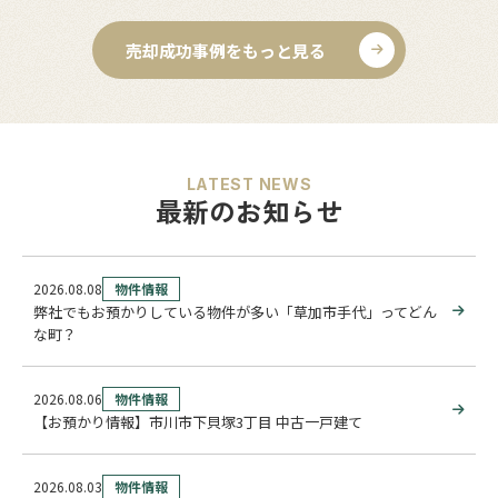
売却成功事例をもっと見る
LATEST NEWS
最新のお知らせ
2026.08.08
物件情報
弊社でもお預かりしている物件が多い「草加市手代」ってどん
な町？
2026.08.06
物件情報
【お預かり情報】市川市下貝塚3丁目 中古一戸建て
2026.08.03
物件情報