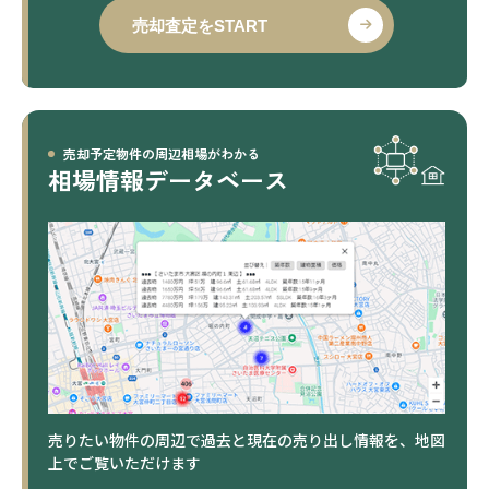
売却査定をSTART
売却予定物件の周辺相場がわかる
相場情報データベース
売りたい物件の周辺で過去と現在の売り出し情報を、地図
上でご覧いただけます