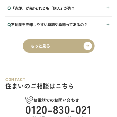
「売却」が先?それとも「購入」が先？
不動産を売却しやすい時期や季節ってあるの？
もっと見る
CONTACT
住まいのご相談はこちら
お電話でのお問い合わせ
0120-830-021