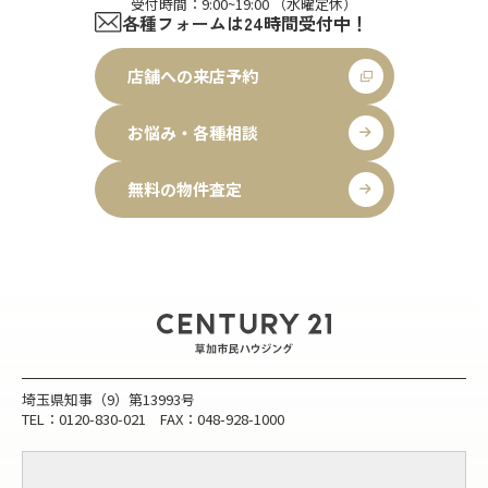
受付時間：9:00~19:00 （水曜定休）
各種フォームは24時間受付中！
店舗への来店予約
お悩み・各種相談
無料の物件査定
埼玉県知事（9）第13993号
TEL：0120-830-021 FAX：048-928-1000