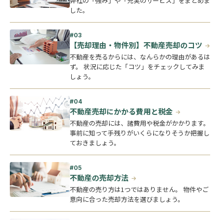
弊社の「強み」や「充実のサービス」をまとめま
した。
【売却理由・物件別】不動産売却のコツ
不動産を売るからには、なんらかの理由があるは
ず。 状況に応じた「コツ」をチェックしてみま
しょう。
不動産売却にかかる費用と税金
不動産の売却には、諸費用や税金がかかります。
事前に知って手残りがいくらになりそうか把握し
ておきましょう。
不動産の売却方法
不動産の売り方は1つではありません。 物件やご
意向に合った売却方法を選びましょう。