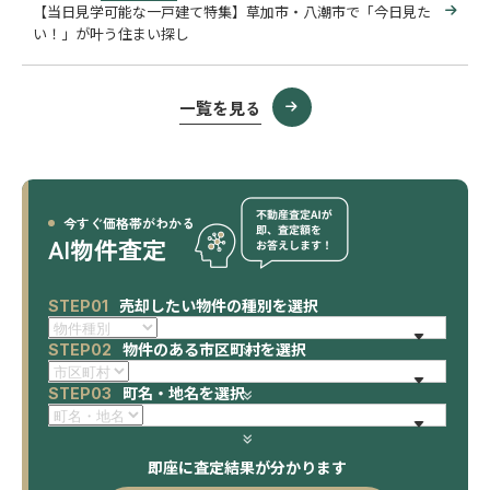
【当日見学可能な一戸建て特集】草加市・八潮市で「今日見た
い！」が叶う住まい探し
一覧を見る
今すぐ価格帯がわかる
AI物件査定
売却したい物件の種別を選択
STEP01
物件のある市区町村を選択
STEP02
町名・地名を選択
STEP03
即座に査定結果が分かります