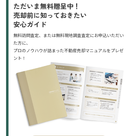
ただいま無料贈呈中！
売却前に知っておきたい
安心ガイド
無料訪問査定、または無料現地調査査定にお申込いただい
た方に、
プロのノウハウが詰まった不動産売却マニュアルをプレゼ
ント！