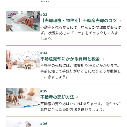
した。
【売却理由・物件別】不動産売却のコツ
不動産を売るからには、なんらかの理由があるは
ず。 状況に応じた「コツ」をチェックしてみま
しょう。
不動産売却にかかる費用と税金
不動産の売却には、諸費用や税金がかかります。
事前に知って手残りがいくらになりそうか把握し
ておきましょう。
不動産の売却方法
不動産の売り方は1つではありません。 物件やご
意向に合った売却方法を選びましょう。