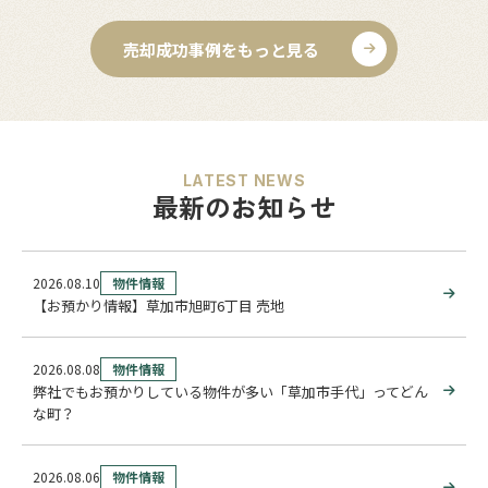
売却成功事例をもっと見る
LATEST NEWS
最新のお知らせ
2026.08.10
物件情報
【お預かり情報】草加市旭町6丁目 売地
2026.08.08
物件情報
弊社でもお預かりしている物件が多い「草加市手代」ってどん
な町？
2026.08.06
物件情報