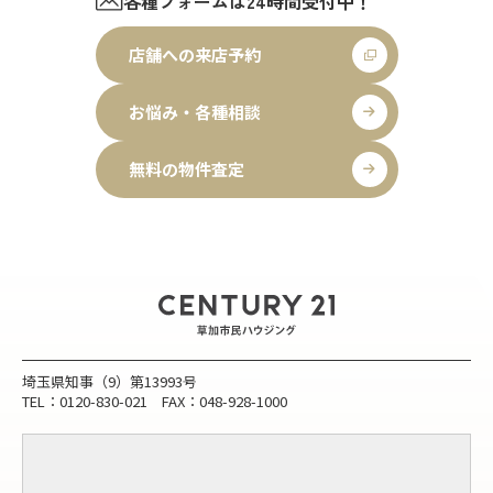
各種フォームは24時間受付中！
店舗への来店予約
お悩み・各種相談
無料の物件査定
埼玉県知事（9）第13993号
TEL：0120-830-021 FAX：048-928-1000