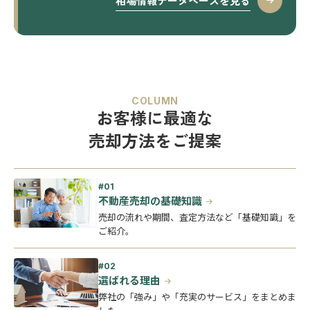
相場情報データベースを見る
COLUMN
お客様に最適な
売却方法をご提案
不動産売却の基礎知識
売却の流れや期間、査定方法など「基礎知識」を
ご紹介。
選ばれる理由
弊社の「強み」や「充実のサービス」をまとめま