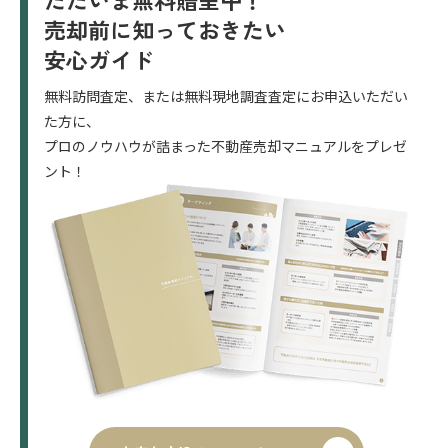
売却前に知っておきたい
安心ガイド
無料訪問査定、または無料現地調査査定にお申込いただい
た方に、
プロのノウハウが詰まった不動産売却マニュアルをプレゼ
ント！