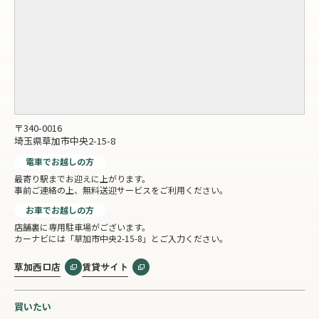
〒340-0016
埼玉県草加市中央2-15-8
電車でお越しの方
最寄り駅までお迎えに上がります。
事前ご連絡の上、無料送迎サービスをご利用ください。
お車でお越しの方
店舗裏に専用駐車場がございます。
カーナビには「草加市中央2-15-8」とご入力ください。
草加西口店
賃貸サイト
買いたい