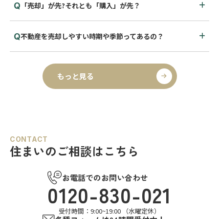
「売却」が先?それとも「購入」が先？
不動産を売却しやすい時期や季節ってあるの？
もっと見る
CONTACT
住まいのご相談はこちら
お電話でのお問い合わせ
0120-830-021
受付時間：9:00~19:00 （水曜定休）