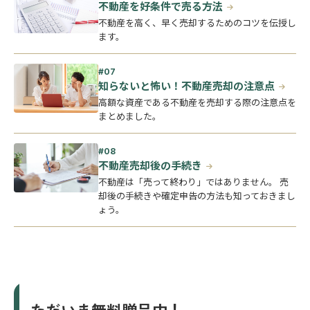
不動産を好条件で売る方法
不動産を高く、早く売却するためのコツを伝授し
ます。
知らないと怖い！不動産売却の注意点
高額な資産である不動産を売却する際の注意点を
まとめました。
不動産売却後の手続き
不動産は「売って終わり」ではありません。 売
却後の手続きや確定申告の方法も知っておきまし
ょう。
ただいま無料贈呈中！