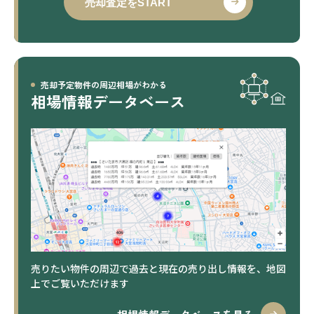
売却査定をSTART
売却予定物件の周辺相場がわかる
相場情報データベース
売りたい物件の周辺で過去と現在の売り出し情報を、地図
上でご覧いただけます