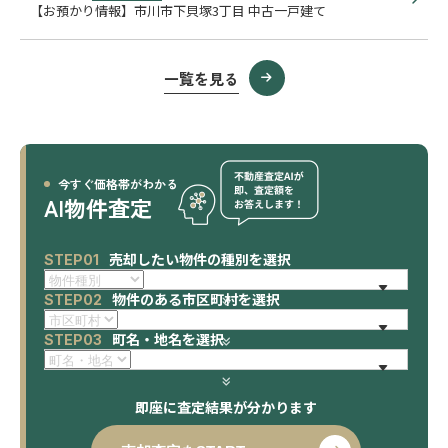
【お預かり情報】市川市下貝塚3丁目 中古一戸建て
一覧を見る
今すぐ価格帯がわかる
AI物件査定
売却したい物件の種別を選択
STEP01
物件のある市区町村を選択
STEP02
町名・地名を選択
STEP03
即座に査定結果が分かります