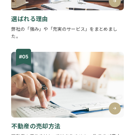
選ばれる理由
弊社の「強み」や「充実のサービス」をまとめまし
た。
不動産の売却方法