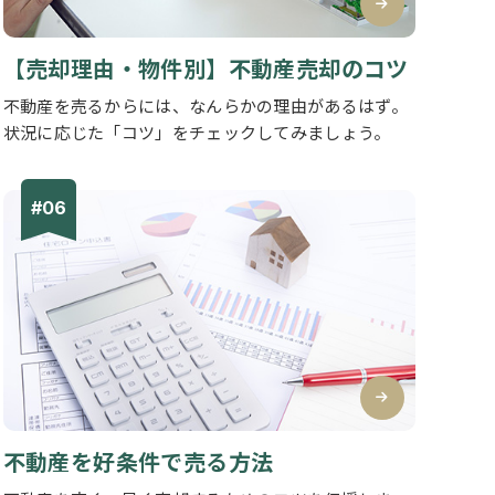
【売却理由・物件別】不動産売却のコツ
不動産を売るからには、なんらかの理由があるはず。
状況に応じた「コツ」をチェックしてみましょう。
不動産を好条件で売る方法