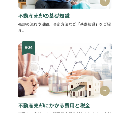
不動産売却の基礎知識
売却の流れや期間、査定方法など「基礎知識」をご紹
介。
不動産売却にかかる費用と税金