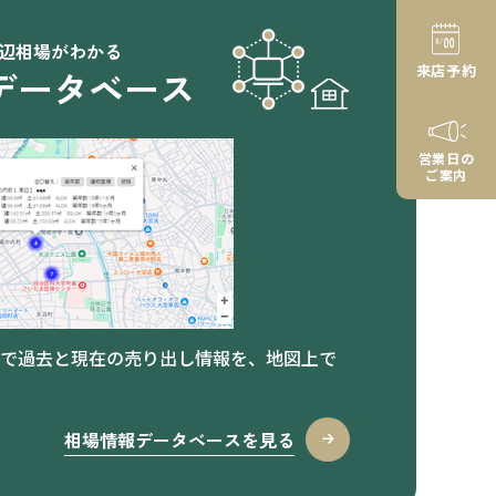
辺相場がわかる
来店予約
データベース
営業日の
ご案内
で過去と現在の売り出し情報を、地図上で
相場情報データベースを見る