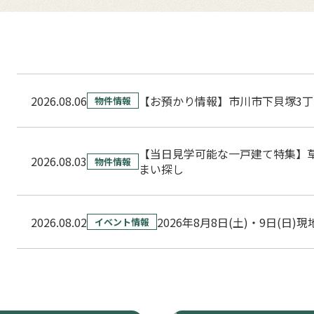
2026.08.06
【お預かり情報】市川市下貝塚3丁
物件情報
【当日見学可能な一戸建て特集】
2026.08.03
物件情報
まい探し
2026.08.02
2026年8月8日(土)・9日(日)
イベント情報