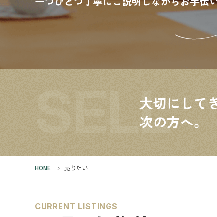
一つひとつ丁寧にご説明しながらお手伝
SELL
大切にして
次の方へ。
HOME
売りたい
CURRENT LISTINGS