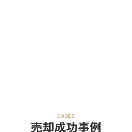
CASES
売却成功事例