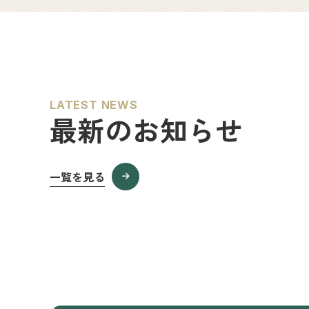
LATEST NEWS
最新のお知らせ
一覧を見る