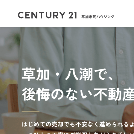
草加・八潮で、
後悔のない不動
はじめての売却でも不安なく進められる