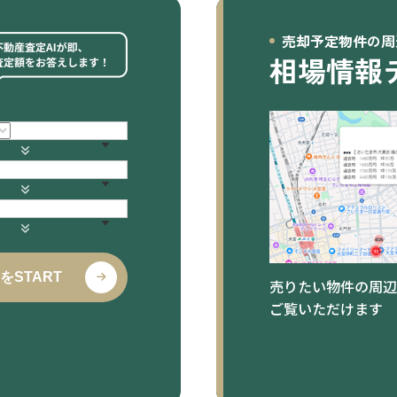
売却予定物件の周
相場情報
をSTART
売りたい物件の周辺
ご覧いただけます