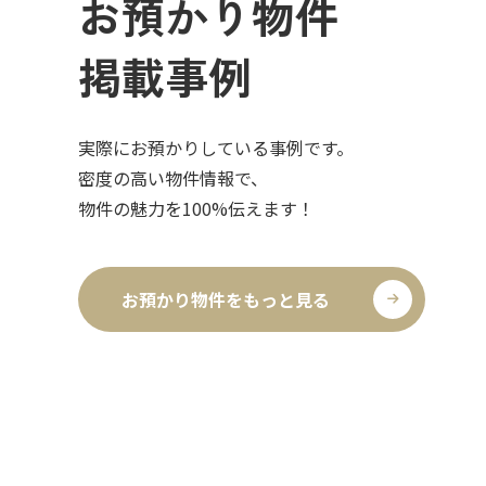
お預かり物件
掲載事例
実際にお預かりしている事例です。
密度の高い物件情報で、
物件の魅力を100%伝えます！
お預かり物件をもっと見る