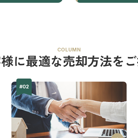
COLUMN
客様に最適な
売却方法をご