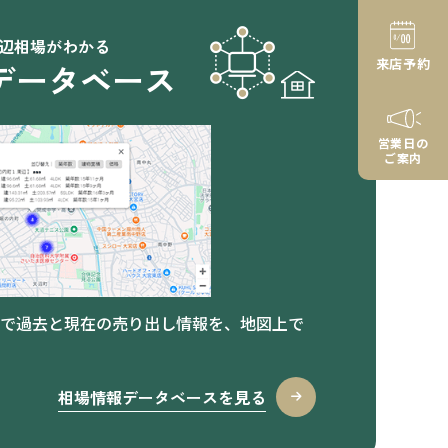
辺相場がわかる
来店予約
データベース
営業日の
ご案内
で過去と現在の売り出し情報を、地図上で
相場情報データベースを見る