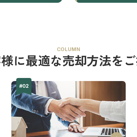
COLUMN
客様に最適な
売却方法をご