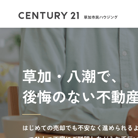
草加・八潮で、
後悔のない不動
はじめての売却でも不安なく進められる