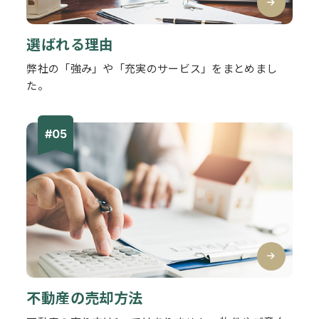
選ばれる理由
弊社の「強み」や「充実のサービス」をまとめまし
た。
不動産の売却方法