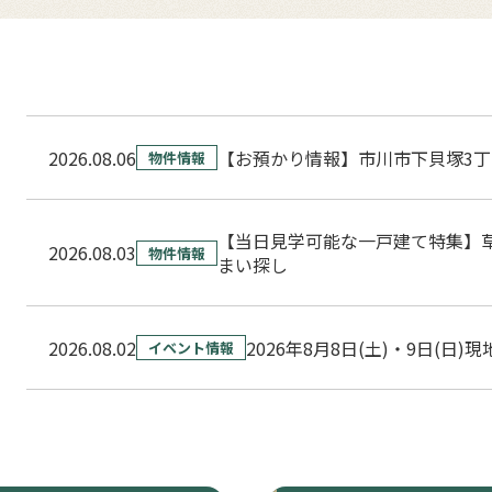
2026.08.06
【お預かり情報】市川市下貝塚3丁
物件情報
【当日見学可能な一戸建て特集】
2026.08.03
物件情報
まい探し
2026.08.02
2026年8月8日(土)・9日(日)
イベント情報