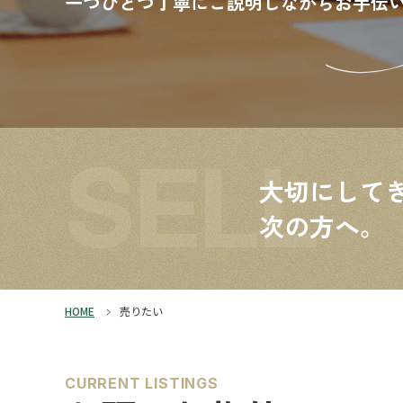
一つひとつ丁寧にご説明しながらお手伝
SELL
大切にして
次の方へ。
HOME
売りたい
CURRENT LISTINGS