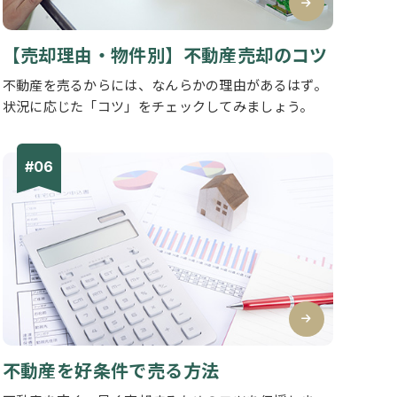
【売却理由・物件別】不動産売却のコツ
不動産を売るからには、なんらかの理由があるはず。
状況に応じた「コツ」をチェックしてみましょう。
不動産を好条件で売る方法