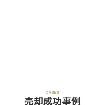
CASES
売却成功事例