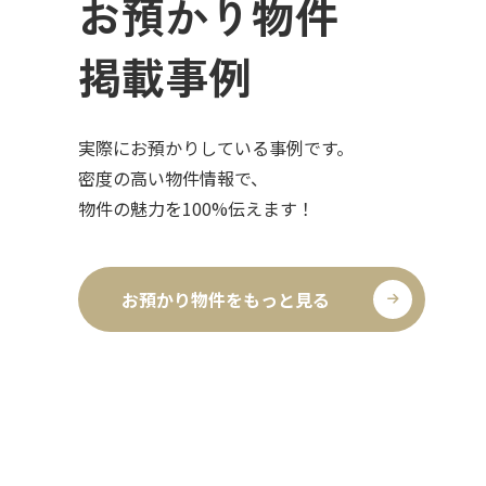
お預かり物件
掲載事例
実際にお預かりしている事例です。
密度の高い物件情報で、
物件の魅力を100%伝えます！
お預かり物件をもっと見る