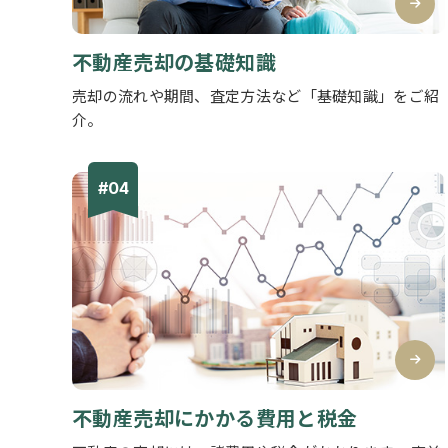
不動産売却の基礎知識
売却の流れや期間、査定方法など「基礎知識」をご紹
介。
不動産売却にかかる費用と税金