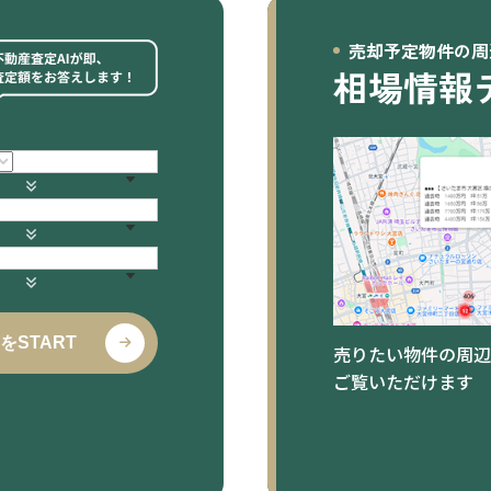
売却予定物件の周
相場情報
をSTART
売りたい物件の周辺
ご覧いただけます