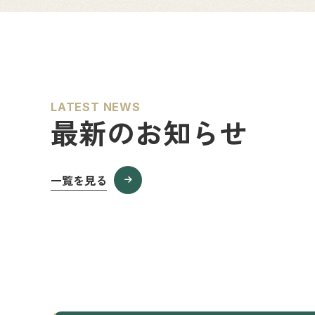
LATEST NEWS
最新のお知らせ
一覧を見る